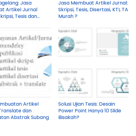
agelang: Jasa
Jasa Membuat Artikel Jurnal:
 Artikel Jurnal
Skripsi, Tesis, Disertasi, KTI, TA
ripsi, Tesis dan
Murah ?
i
mbuatan Artikel
Solusi Ujian Tesis: Desain
 Translate dan
Power Point Hanya 10 Slide
tan Abstrak Subang
Bisakah?