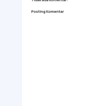
Posting Komentar