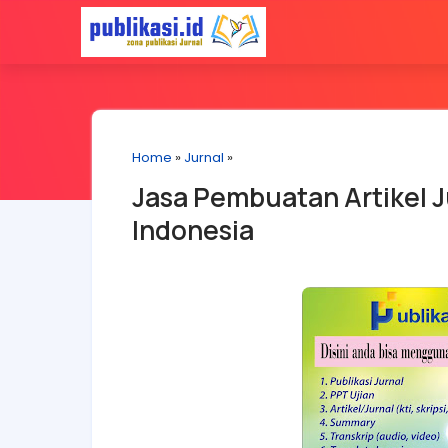
Home
»
Jurnal
»
Jasa Pembuatan Artikel J
Indonesia