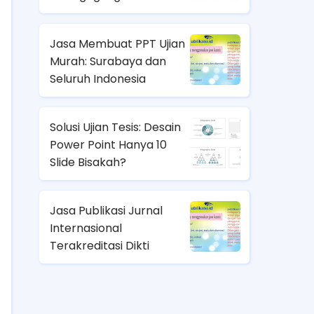
Jasa Membuat PPT Ujian
Murah: Surabaya dan
Seluruh Indonesia
Solusi Ujian Tesis: Desain
Power Point Hanya 10
Slide Bisakah?
Jasa Publikasi Jurnal
Internasional
Terakreditasi Dikti