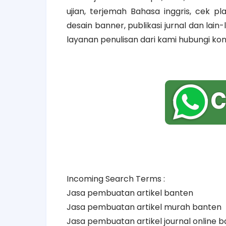
ujian, terjemah Bahasa inggris, cek pl
desain banner, publikasi jurnal dan lai
layanan penulisan dari kami hubungi kont
Incoming Search Terms :
Jasa pembuatan artikel banten
Jasa pembuatan artikel murah banten
Jasa pembuatan artikel journal online 