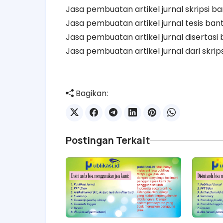
Jasa pembuatan artikel jurnal skripsi b
Jasa pembuatan artikel jurnal tesis ban
Jasa pembuatan artikel jurnal disertasi
Jasa pembuatan artikel jurnal dari skrips
Bagikan:
Postingan Terkait